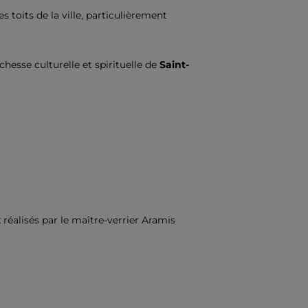
s toits de la ville, particulièrement
hesse culturelle et spirituelle de
Saint-
 réalisés par le maître-verrier Aramis