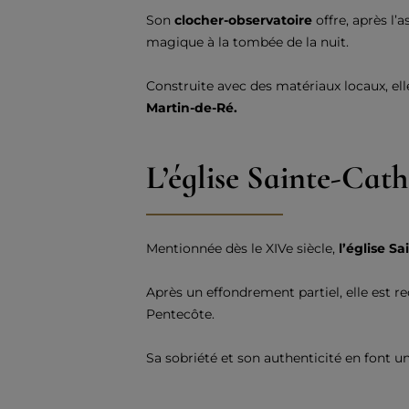
Son
clocher-observatoire
offre, après l’
magique à la tombée de la nuit.
Construite avec des matériaux locaux, ell
Martin-de-Ré.
L’église Sainte-Cath
Mentionnée dès le XIVe siècle,
l’église S
Après un effondrement partiel, elle est re
Pentecôte.
Sa sobriété et son authenticité en font un