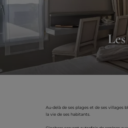
Les 
Au-delà de ses plages et de ses villages b
la vie de ses habitants.