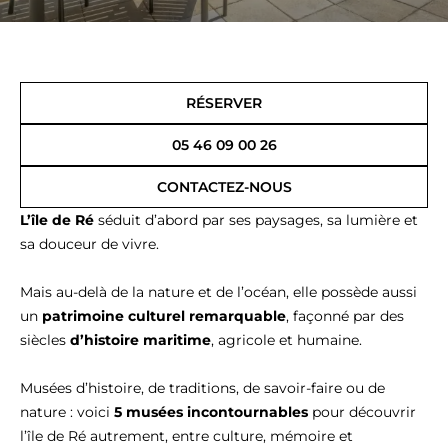
RÉSERVER
05 46 09 00 26
CONTACTEZ-NOUS
L’île de Ré
séduit d’abord par ses paysages, sa lumière et
sa douceur de vivre.
Mais au-delà de la nature et de l’océan, elle possède aussi
un
patrimoine culturel remarquable
, façonné par des
siècles
d’histoire maritime
, agricole et humaine.
Musées d’histoire, de traditions, de savoir-faire ou de
nature : voici
5 musées incontournables
pour découvrir
l’île de Ré autrement, entre culture, mémoire et