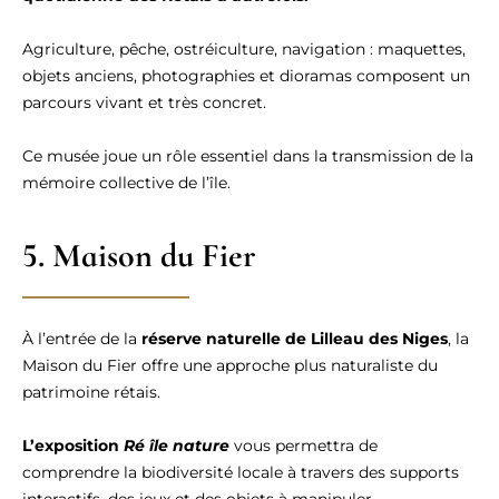
Agriculture, pêche, ostréiculture, navigation : maquettes,
objets anciens, photographies et dioramas composent un
parcours vivant et très concret.
Ce musée joue un rôle essentiel dans la transmission de la
mémoire collective de l’île.
5. Maison du Fier
À l’entrée de la
réserve naturelle de Lilleau des Niges
, la
Maison du Fier offre une approche plus naturaliste du
patrimoine rétais.
L’exposition
Ré île nature
vous permettra de
comprendre la biodiversité locale à travers des supports