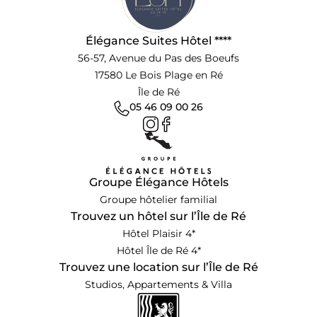
Élégance Suites Hôtel ****
56-57, Avenue du Pas des Boeufs
17580 Le Bois Plage en Ré
Île de Ré
05 46 09 00 26
Groupe Élégance Hôtels
Groupe hôtelier familial
Trouvez un hôtel sur l’Île de Ré
Hôtel Plaisir 4*
Hôtel Île de Ré 4*
Trouvez une location sur l’Île de Ré
Studios, Appartements & Villa