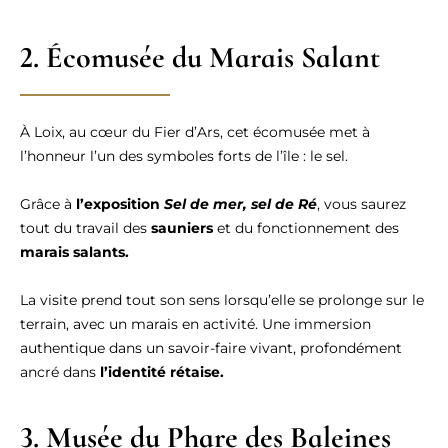
2. Écomusée du Marais Salant
À Loix, au cœur du Fier d’Ars, cet écomusée met à
l’honneur l’un des symboles forts de l’île : le sel.
Grâce à
l’exposition
Sel de mer, sel de Ré
, vous saurez
tout du travail des
sauniers
et du fonctionnement des
marais salants.
La visite prend tout son sens lorsqu’elle se prolonge sur le
terrain, avec un marais en activité. Une immersion
authentique dans un savoir-faire vivant, profondément
ancré dans
l’identité rétaise.
3. Musée du Phare des Baleines