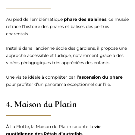
Au pied de l’emblématique
phare des Baleines
, ce musée
retrace l’histoire des phares et balises des pertuis
charentais.
Installé dans l’ancienne école des gardiens, il propose une
approche accessible et ludique, notamment grâce à des
vidéos pédagogiques très appréciées des enfants.
Une visite idéale à compléter par
l’ascension du phare
pour profiter d’un panorama exceptionnel sur l’île.
4. Maison du Platin
À La Flotte, la Maison du Platin raconte la
vie
quotidienne des Rétais d’autrefois.