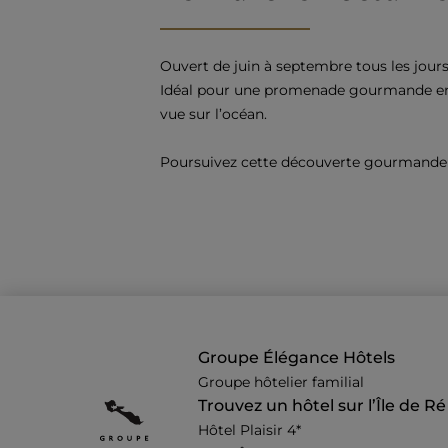
Ouvert de juin à septembre tous les jours
Idéal pour une promenade gourmande en fa
vue sur l’océan.
Poursuivez cette découverte gourmande de
Groupe Élégance Hôtels
Groupe hôtelier familial
Trouvez un hôtel sur l’Île de Ré
Hôtel Plaisir 4*