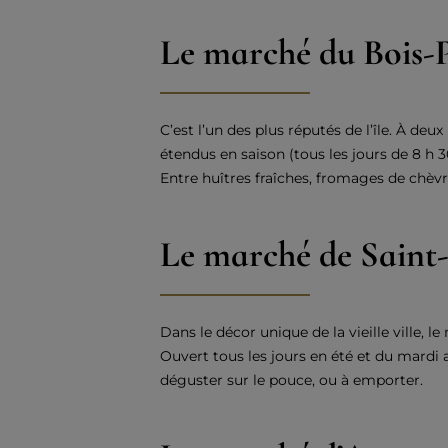
Le marché du Bois-
C’est l’un des plus réputés de l’île. À deu
étendus en saison (tous les jours de 8 h 3
Entre huîtres fraîches, fromages de chèvre,
Le marché de Saint
Dans le décor unique de la vieille ville, 
Ouvert tous les jours en été et du mardi 
déguster sur le pouce, ou à emporter.