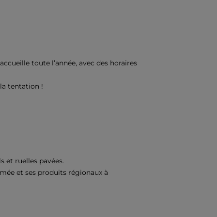
accueille toute l’année, avec des horaires
la tentation !
s et ruelles pavées.
imée et ses produits régionaux à