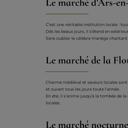
Le marché d’Ars-en
C’est une véritable institution locale : to
Dès les beaux jours, il s’étend en extérie
Sans oublier le célèbre manège chantant 
Le marché de la Flo
Charme médiéval et saveurs locales sont l
et ouvert tous les jours toute l’année.
En été, il s’anime jusqu’à la tombée de la
locales.
Le marché nocturne