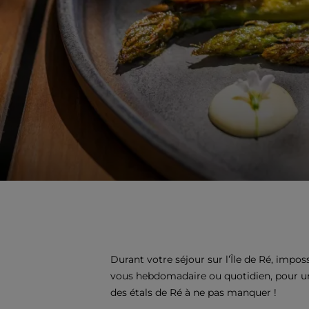
Durant votre séjour sur l’Île de Ré, impos
vous hebdomadaire ou quotidien, pour une
des étals de Ré à ne pas manquer !